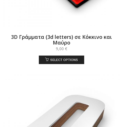
3D Γράμματα (3d letters) σε Κόκκινο και
Μαύρο
9,00
€
SELECT OPTIONS