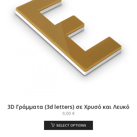
3D Γράμματα (3d letters) σε Χρυσό και Λευκό
9,00
€
SELECT OPTIONS