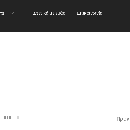
Σχετικά με εμάς
Επικοινωνία
τα
Προκ