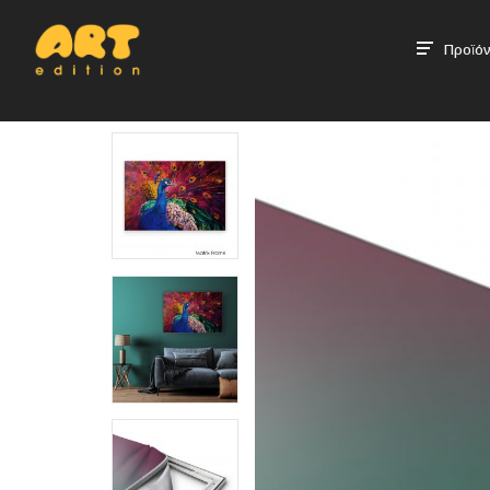
Προϊόν