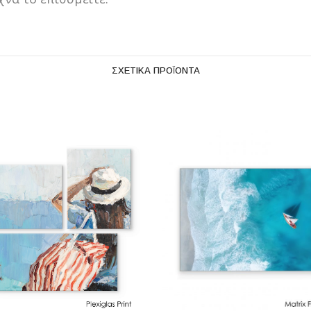
ΣΧΕΤΙΚΆ ΠΡΟΪΌΝΤΑ