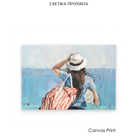
ΣΧΕΤΙΚΆ ΠΡΟΪΌΝΤΑ