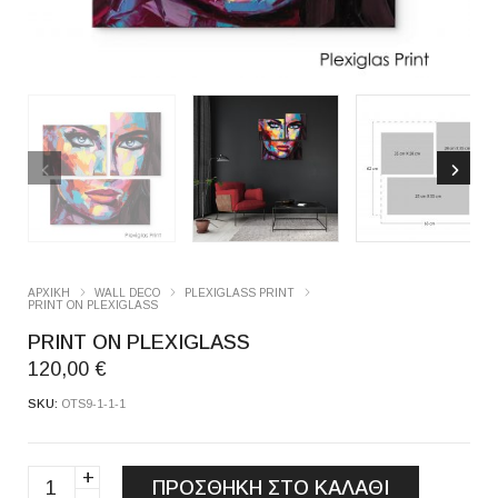
ΑΡΧΙΚΉ
WALL DECO
PLEXIGLASS PRINT
PRINT ON PLEXIGLASS
PRINT ON PLEXIGLASS
120,00
€
SKU:
OTS9-1-1-1
PRINT
ΠΡΟΣΘΉΚΗ ΣΤΟ ΚΑΛΆΘΙ