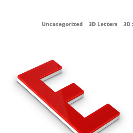
Uncategorized
3D Letters
3D 