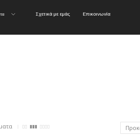
Σχετικά με εμάς
Επικοινωνία
τα
ματα
Προκ