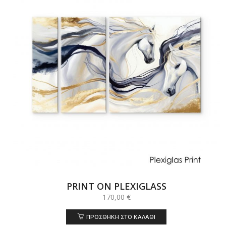
PRINT ON PLEXIGLASS
170,00
€
ΠΡΟΣΘΉΚΗ ΣΤΟ ΚΑΛΆΘΙ