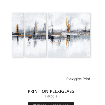
PRINT ON PLEXIGLASS
170,00
€