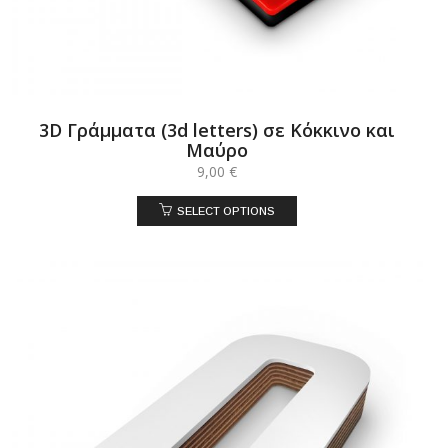
3D Γράμματα (3d letters) σε Κόκκινο και
Μαύρο
9,00
€
SELECT OPTIONS