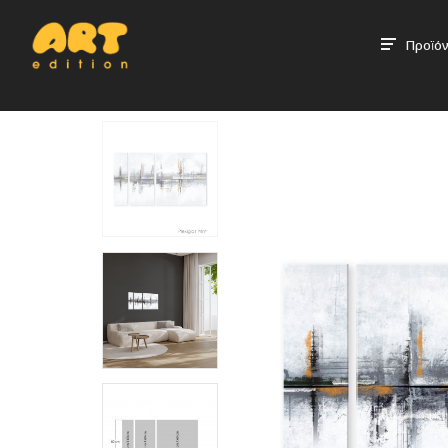
Προϊόν