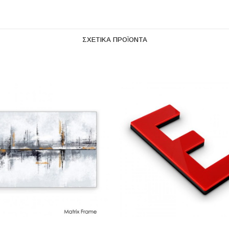
ΣΧΕΤΙΚΆ ΠΡΟΪΌΝΤΑ