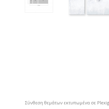
Σύνθεση θεμάτων εκτυπωμένα σε Plexig