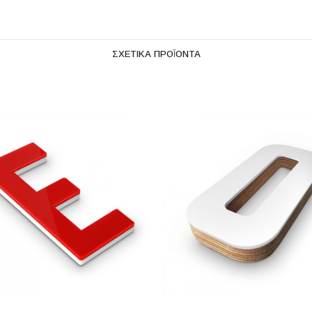
ΣΧΕΤΙΚΆ ΠΡΟΪΌΝΤΑ