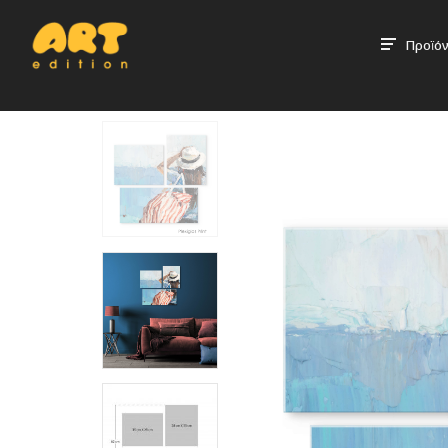
Προϊόν