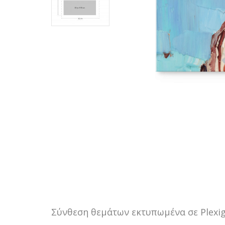
Σύνθεση θεμάτων εκτυπωμένα σε Plexig